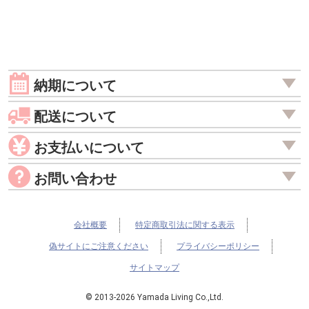
納期について
配送について
お支払いについて
お問い合わせ
会社概要
特定商取引法に関する表示
偽サイトにご注意ください
プライバシーポリシー
サイトマップ
© 2013-2026 Yamada Living Co.,Ltd.