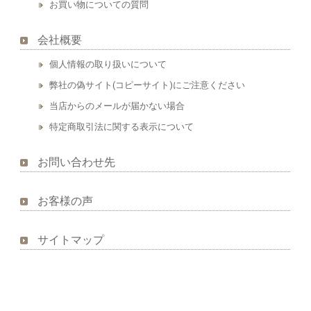
お買い物についての質問
会社概要
個人情報の取り扱いについて
弊社の偽サイト(コピーサイト)にご注意ください
当店からのメールが届かない場合
特定商取引法に関する表示について
お問い合わせ先
お客様の声
サイトマップ