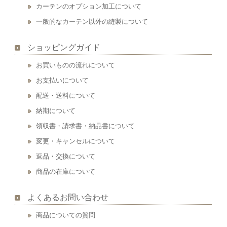
カーテンのオプション加工について
一般的なカーテン以外の縫製について
ショッピングガイド
お買いものの流れについて
お支払いについて
配送・送料について
納期について
領収書・請求書・納品書について
変更・キャンセルについて
返品・交換について
商品の在庫について
よくあるお問い合わせ
商品についての質問