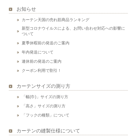
お知らせ
カーテン天国の売れ筋商品ランキング
新型コロナウイルスによる、お問い合わせ対応への影響に
ついて
夏季休暇前の発送のご案内
年内発送について
連休前の発送のご案内
クーポン利用で割引！
カーテンサイズの測り方
「幅(巾)」サイズの測り方
「高さ」サイズの測り方
「フックの種類」について
カーテンの縫製仕様について