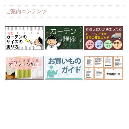
ご案内コンテンツ