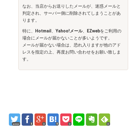
なお、当店からお送りしたメールが、迷惑メールと
判定され、サーバー側に削除されてしまうことがあ
ります。
特に、
Hotmail
、
Yahoo!メール
、
EZweb
をご利用の
場合にメールが届かないことが多いようです。
メールが届かない場合は、恐れ入りますが他のアド
レスを指定の上、再度お問い合わせをお願い致しま
す。
error
0
0
0