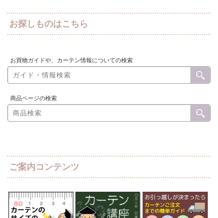
お探しものはこちら
お買物ガイドや、カーテン情報についての検索
商品ページの検索
ご案内コンテンツ