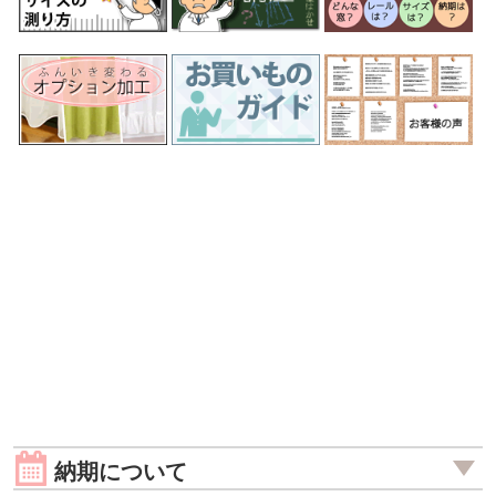
納期について