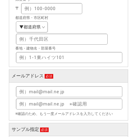
〒
都道府県・市区町村
番地・建物名・部屋番号
メールアドレス
必須
※確認のため、もう一度メールアドレスを入力してください
サンプル指定
必須