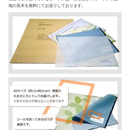
地の見本を無料にてお送りしております。