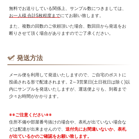
無料でお送りしている関係上、サンプル数につきましては、
お一人様 合計5枚程度まで
にてお願い致します。
また、複数の回数のご依頼頂いた場合、数回目から発送をお
断りさせて頂く場合がありますのでご了承ください。
発送方法
メール便を利用して発送いたしますので、ご自宅のポストに
投函される形で配達されます。2～3営業日(土日祝日は除く)以
内にサンプルを発送いたしますが、運送便よりも、到着まで
少々お時間がかかります。
※※ご注意ください※※
住所不備や部屋番号抜けの場合や、表札が出ていない場合な
どは配達が出来ませんので、
送付先にお間違いないか、表札
が出ているかのご確認をお願い致します。