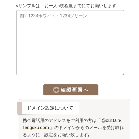
※サンプルは、お一人5枚程度までにてお願いします
ドメイン設定について
携帯電話用のアドレスをご利用の方は「
@curtain-
tengoku.com
」のドメインからの
メールを受け取れ
るように、設定をお願い致します｡