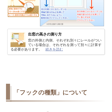
出窓の高さの測り方
窓の外側と内側、それぞれ別々にレールがつい
ている場合は、それぞれを測って別々に計算す
る必要があります。
続きを読む
「フックの種類」について