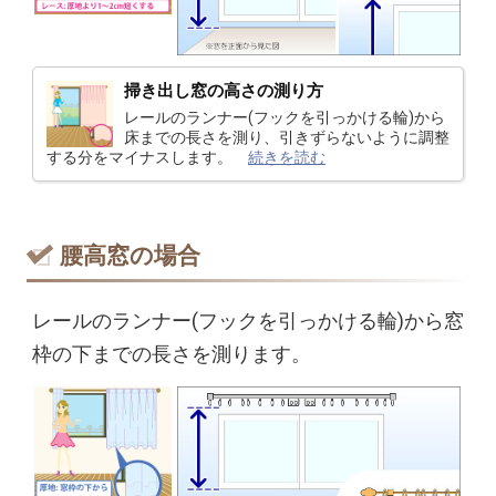
掃き出し窓の高さの測り方
レールのランナー(フックを引っかける輪)から
床までの長さを測り、引きずらないように調整
する分をマイナスします。
続きを読む
腰高窓の場合
レールのランナー(フックを引っかける輪)から窓
枠の下までの長さを測ります。