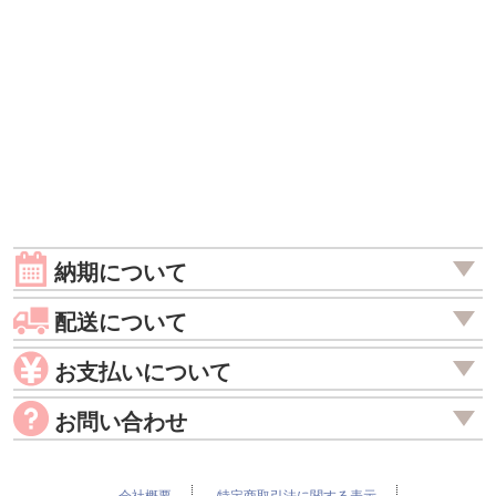
納期について
配送について
お支払いについて
お問い合わせ