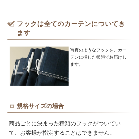
フックは全てのカーテンについてき
ます
写真のようなフックを、
カー
テンに挿した状態でお届けし
ます。
規格サイズの場合
商品ごとに決まった種類のフックがついてい
て、お客様が指定することはできません。