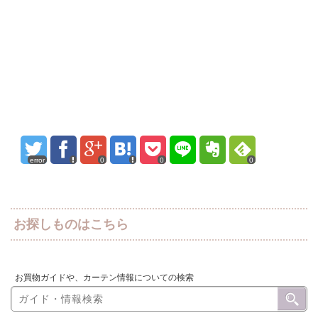
error
0
0
0
お探しものはこちら
お買物ガイドや、カーテン情報についての検索