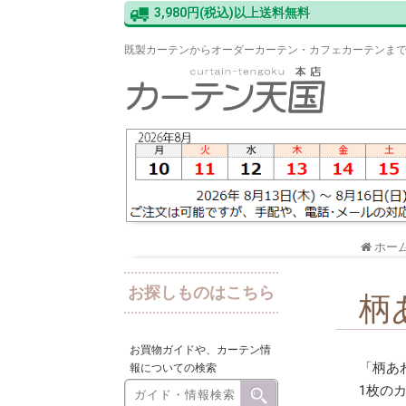
3,980円(税込)以上送料無料
既製カーテンからオーダーカーテン・カフェカーテンま
ホー
お探しものはこちら
柄
お買物ガイドや、カーテン情
「柄あ
報についての検索
1枚の