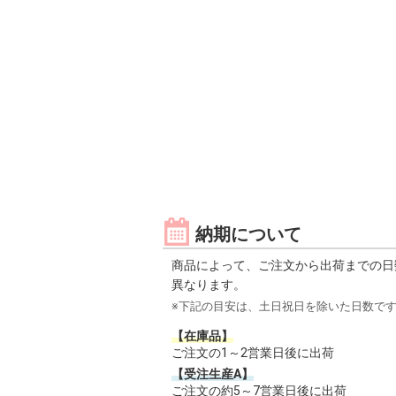
納期について
商品によって、ご注文から出荷までの日
異なります。
※下記の目安は、土日祝日を除いた日数で
【在庫品】
ご注文の1～2営業日後に出荷
【受注生産A】
ご注文の約5～7営業日後に出荷