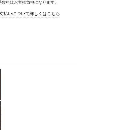
手数料はお客様負担になります。
支払いについて詳しくはこちら