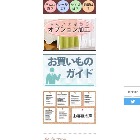
error