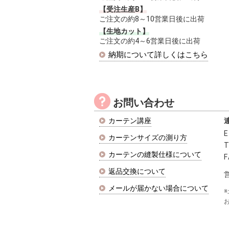
【受注生産B】
ご注文の約8～10営業日後に出荷
【生地カット】
ご注文の約4～6営業日後に出荷
納期について詳しくはこちら
お問い合わせ
カーテン講座
カーテンサイズの測り方
カーテンの縫製仕様について
F
返品交換について
営
メールが届かない場合について