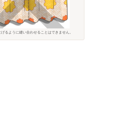
なげるように縫い合わせることはできません。