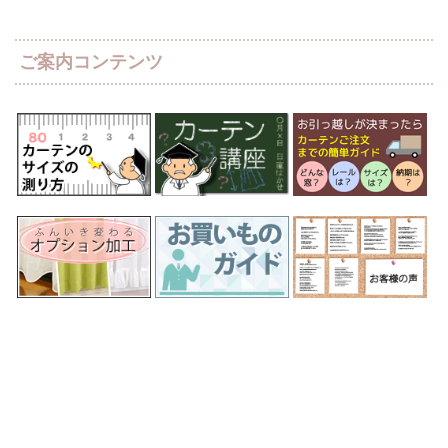
ご案内コンテンツ