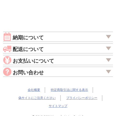
納期について
配送について
お支払いについて
お問い合わせ
会社概要
特定商取引法に関する表示
偽サイトにご注意ください
プライバシーポリシー
サイトマップ