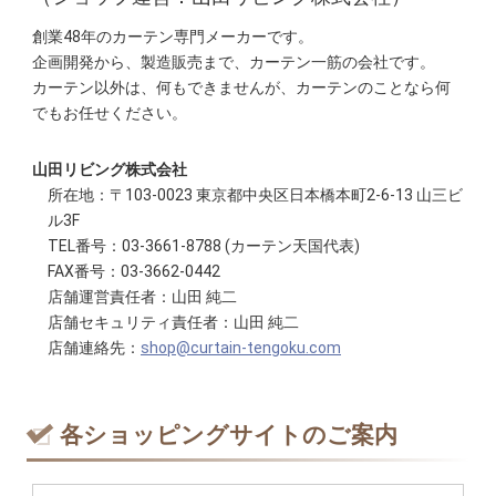
創業48年のカーテン専門メーカーです。
企画開発から、製造販売まで、カーテン一筋の会社です。
カーテン以外は、何もできませんが、カーテンのことなら何
でもお任せください。
山田リビング株式会社
所在地：〒103-0023 東京都中央区日本橋本町2-6-13 山三ビ
ル3F
TEL番号：03-3661-8788 (カーテン天国代表)
FAX番号：03-3662-0442
店舗運営責任者：山田 純二
店舗セキュリティ責任者：山田 純二
店舗連絡先：
shop@curtain-tengoku.com
各ショッピングサイトのご案内