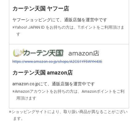
カーテン天国 ヤフー店
ヤフーショッピングにて、通販店舗を運営中です
※Yahoo! JAPAN ID をお持ちの方は、Tポイントをご利用頂けま
す
https://www.amazon.co.jp/shops/A2CG1YF5WYH43E
カーテン天国 amazon店
amazon.co.jpにて、通販店舗を運営中です
※Amazonアカウントをお持ちの方は、Amazonポイントをご利
用頂けます
※ショッピングサイトにより、取り扱い商品が異なることがござい
ます。