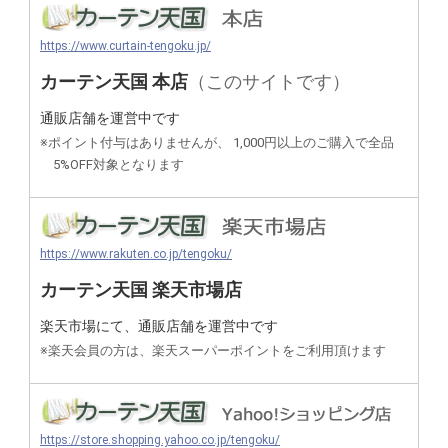
https://www.curtain-tengoku.jp/
カーテン天国 本店
（このサイトです）
通販店舗を運営中です
※ポイント付与はありませんが、
1,000円以上のご購入で全品
5%OFF対象となります
https://www.rakuten.co.jp/tengoku/
カーテン天国 楽天市場店
楽天市場にて、通販店舗を運営中です
※楽天会員の方は、楽天スーパーポイントをご利用頂けます
https://store.shopping.yahoo.co.jp/tengoku/