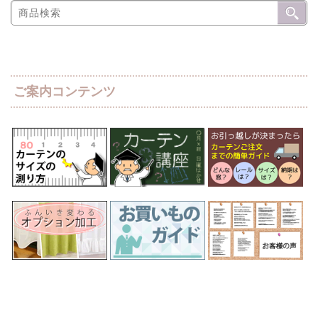
ご案内コンテンツ