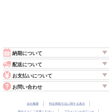
納期について
配送について
お支払いについて
お問い合わせ
会社概要
特定商取引法に関する表示
偽サイトにご注意ください
プライバシーポリシー