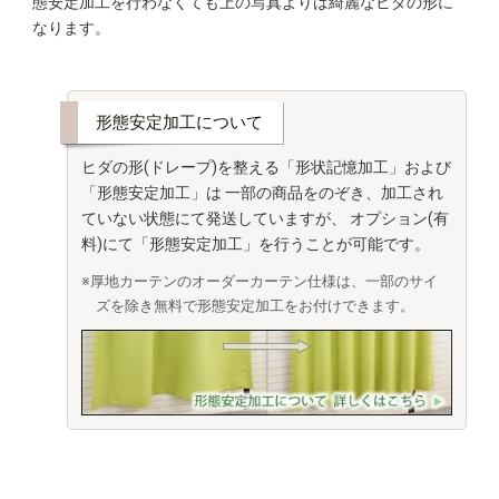
態安定加工を行わなくても上の写真よりは綺麗なヒダの形に
なります。
形態安定加工について
ヒダの形(ドレープ)を整える「形状記憶加工」および
「形態安定加工」は
一部の商品をのぞき、加工され
ていない状態にて発送していますが、
オプション(有
料)にて「形態安定加工」を行うことが可能です。
※厚地カーテンのオーダーカーテン仕様は、一部のサイ
ズを除き無料で形態安定加工をお付けできます。