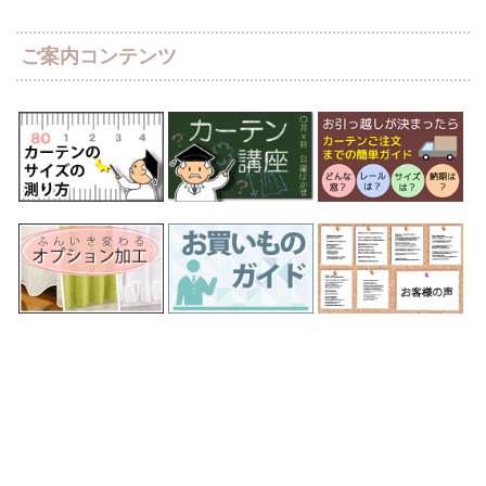
ご案内コンテンツ