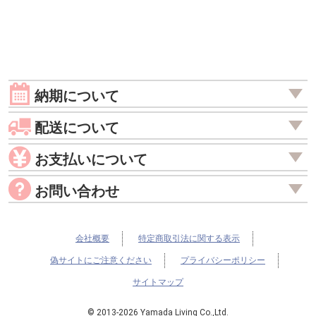
納期について
配送について
お支払いについて
お問い合わせ
会社概要
特定商取引法に関する表示
偽サイトにご注意ください
プライバシーポリシー
サイトマップ
© 2013-2026 Yamada Living Co.,Ltd.