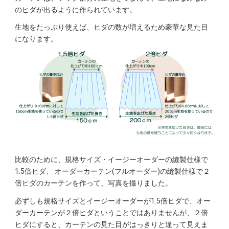
のヒダが出るように作られています。
生地をたっぷり使えば、ヒダの数が増えるため豪華な見た目
になります。
比較のために、規格サイズ・イージーオーダーの縫製仕様で
1.5倍ヒダ、
オーダーカーテン(フルオーダー)の縫製仕様で２
倍ヒダのカーテンを作って、写真を撮りました。
必ずしも規格サイズとイージーオーダーが1.5倍ヒダで、オー
ダーカーテンが２倍ヒダということではありませんが、
２倍
ヒダにすると、カーテンの見た目がはっきりと違って見えま