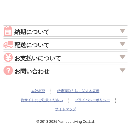
納期について
配送について
お支払いについて
お問い合わせ
会社概要
特定商取引法に関する表示
偽サイトにご注意ください
プライバシーポリシー
サイトマップ
© 2013-2026 Yamada Living Co.,Ltd.