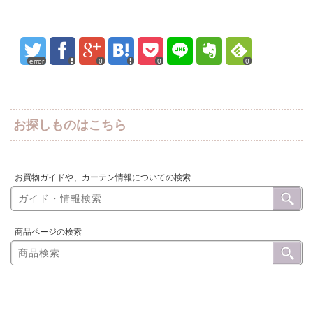
error
0
0
0
お探しものはこちら
お買物ガイドや、カーテン情報についての検索
商品ページの検索