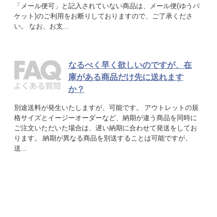
「メール便可」と記入されていない商品は、メール便(ゆうパ
ケット)のご利用をお断りしておりますので、ご了承くださ
い。 なお、お支….
なるべく早く欲しいのですが、在
庫がある商品だけ先に送れます
か？
別途送料が発生いたしますが、可能です。 アウトレットの規
格サイズとイージーオーダーなど、納期が違う商品を同時に
ご注文いただいた場合は、遅い納期に合わせて発送をしてお
ります。 納期が異なる商品を別送することは可能ですが、
送….