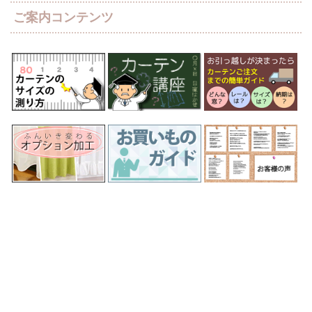
ご案内コンテンツ