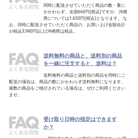
同時に配送させていただく商品の数・量に
かかわらず、全国660円(税込)ですが、沖縄
県については1,650円(税込)となります。 な
お、同時に配送させていただく商品の、お買い上げ金額合計
が税込3,980円以上(沖縄県は税込….
送料無料の商品と、送料別の商品
を一緒に注文すると、送料は？
送料無料の商品と送料別の商品を同時にご
配送の場合は、商品の数にかかわらず送料無料になります。
複数の商品をご検討されている場合は、ぜひご利用ください
ませ。
受け取り日時の指定はできます
か？