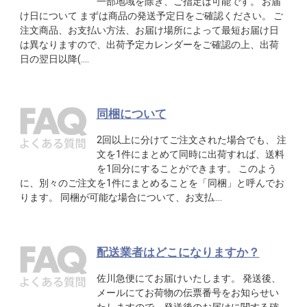
一部地域を除き、ご指定は可能です。 お届
け日について まずは商品の発送予定日をご確認ください。 ご
注文商品、お支払い方法、お届け場所によって最短お届け日
は異なりますので、出荷予定カレンダーをご確認の上、出荷
日の翌日以降(….
同梱について
2回以上に分けてご注文された場合でも、 注
文を1件にまとめて同時に出荷すれば、送料
を1回分にすることができます。 このよう
に、別々のご注文を1件にまとめることを「同梱」と呼んでお
ります。 同梱が可能な場合について、お支払….
配送業者はどこになりますか？
佐川急便にてお届けいたします。 発送後、
メールにてお荷物の伝票番号をお知らせい