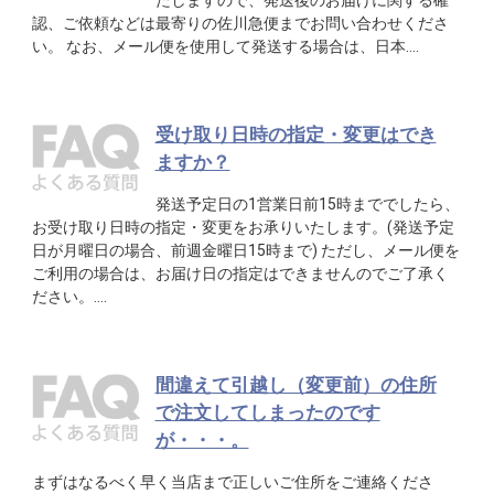
たしますので、発送後のお届けに関する確
認、ご依頼などは最寄りの佐川急便までお問い合わせくださ
い。 なお、メール便を使用して発送する場合は、日本….
受け取り日時の指定・変更はでき
ますか？
発送予定日の1営業日前15時まででしたら、
お受け取り日時の指定・変更をお承りいたします。(発送予定
日が月曜日の場合、前週金曜日15時まで) ただし、メール便を
ご利用の場合は、お届け日の指定はできませんのでご了承く
ださい。….
間違えて引越し（変更前）の住所
で注文してしまったのです
が・・・。
まずはなるべく早く当店まで正しいご住所をご連絡くださ