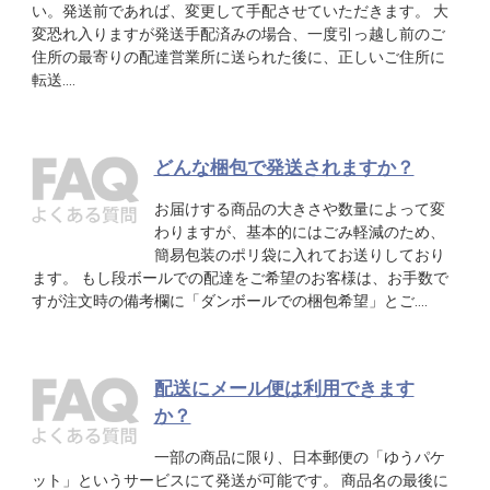
い。発送前であれば、変更して手配させていただきます。 大
変恐れ入りますが発送手配済みの場合、一度引っ越し前のご
住所の最寄りの配達営業所に送られた後に、正しいご住所に
転送….
どんな梱包で発送されますか？
お届けする商品の大きさや数量によって変
わりますが、基本的にはごみ軽減のため、
簡易包装のポリ袋に入れてお送りしており
ます。 もし段ボールでの配達をご希望のお客様は、お手数で
すが注文時の備考欄に「ダンボールでの梱包希望」とご….
配送にメール便は利用できます
か？
一部の商品に限り、日本郵便の「ゆうパケ
ット」というサービスにて発送が可能です。 商品名の最後に