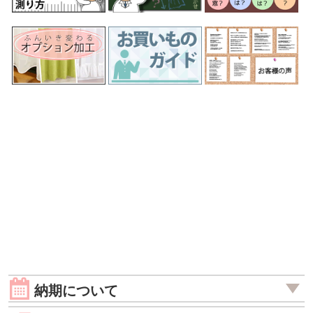
納期について