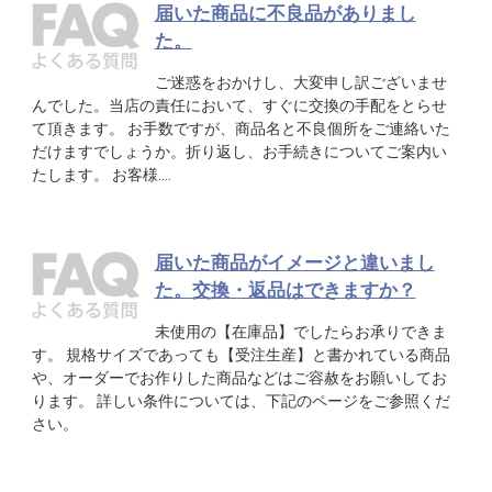
届いた商品に不良品がありまし
た。
ご迷惑をおかけし、大変申し訳ございませ
んでした。当店の責任において、すぐに交換の手配をとらせ
て頂きます。 お手数ですが、商品名と不良個所をご連絡いた
だけますでしょうか。折り返し、お手続きについてご案内い
たします。 お客様….
届いた商品がイメージと違いまし
た。交換・返品はできますか？
未使用の【在庫品】でしたらお承りできま
す。 規格サイズであっても【受注生産】と書かれている商品
や、オーダーでお作りした商品などはご容赦をお願いしてお
ります。 詳しい条件については、下記のページをご参照くだ
さい。