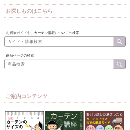
お探しものはこちら
お買物ガイドや、カーテン情報についての検索
商品ページの検索
ご案内コンテンツ