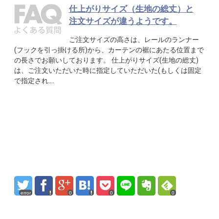
仕上がりサイズ（生地の総丈）と
注文サイズが違うようです。
ご注文サイズの高さは、レールのランナー
(フックを引っ掛ける所)から、カーテンの裾にあたる位置まで
の長さでお願いしております。 仕上がりサイズ(生地の総丈)
は、ご注文いただいた時に指定していただいた(もしくは固定
で指定され….
error
0
0
0