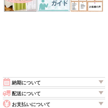
納期について
配送について
お支払いについて