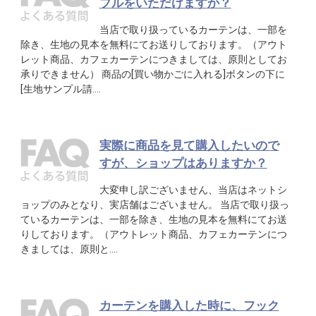
プルをいただけますか？
当店で取り扱っているカーテンは、一部を
除き、生地の見本を無料にてお送りしております。（アウト
レット商品、カフェカーテンにつきましては、原則としてお
承りできません） 商品の[買い物かごに入れる]ボタンの下に
[生地サンプル請….
実際に商品を見て購入したいので
すが、ショップはありますか？
大変申し訳ございません、当店はネットシ
ョップのみとなり、実店舗はございません。 当店で取り扱っ
ているカーテンは、一部を除き、生地の見本を無料にてお送
りしております。（アウトレット商品、カフェカーテンにつ
きましては、原則と….
カーテンを購入した時に、フック