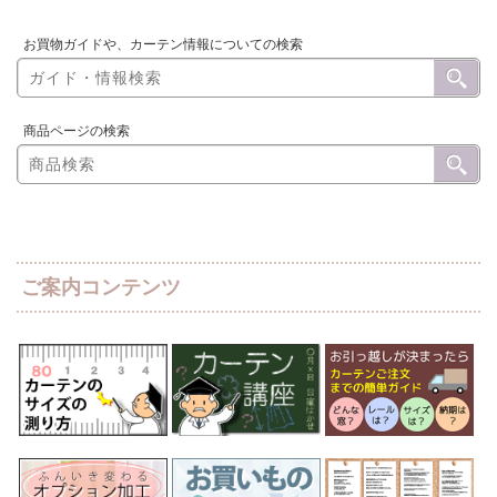
お買物ガイドや、カーテン情報についての検索
商品ページの検索
ご案内コンテンツ