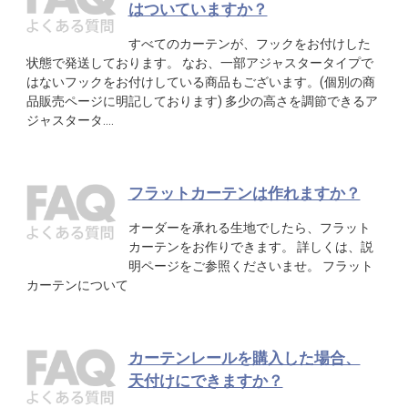
はついていますか？
すべてのカーテンが、フックをお付けした
状態で発送しております。 なお、一部アジャスタータイプで
はないフックをお付けしている商品もございます。(個別の商
品販売ページに明記しております) 多少の高さを調節できるア
ジャスタータ….
フラットカーテンは作れますか？
オーダーを承れる生地でしたら、フラット
カーテンをお作りできます。 詳しくは、説
明ページをご参照くださいませ。 フラット
カーテンについて
カーテンレールを購入した場合、
天付けにできますか？