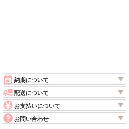
納期について
配送について
お支払いについて
お問い合わせ