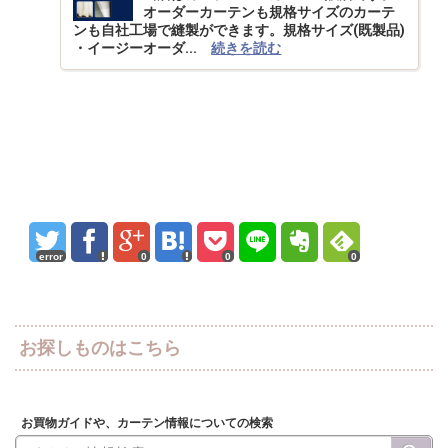
オーダーカーテンも規格サイズのカーテ
ンも自社工場で縫製ができます。規格サイズ(既製品)
・イージーオーダ...
続きを読む
error
0
0
0
お探しものはこちら
お買物ガイドや、カーテン情報についての検索