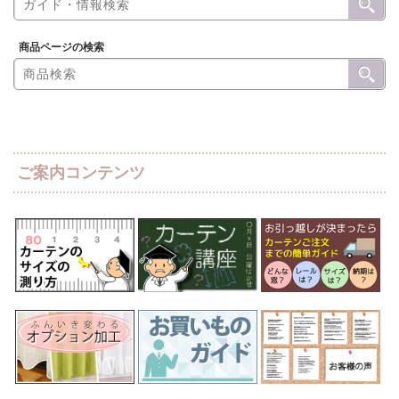
商品ページの検索
ご案内コンテンツ