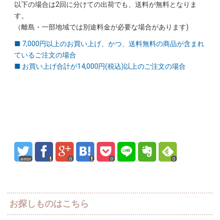
以下の場合は2回に分けての出荷でも、送料が無料となりま
す。
（離島・一部地域では別途料金が必要な場合があります)
■ 7,000円以上のお買い上げ、かつ、送料無料の商品が含まれ
ているご注文の場合
■ お買い上げ合計が14,000円(税込)以上のご注文の場合
error
0
0
0
お探しものはこちら