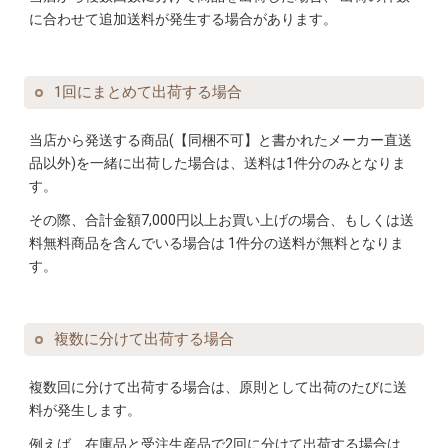
に合わせて追加送料が発生する場合があります。
1回にまとめて出荷する場合
当店から発送する商品(【同梱不可】と書かれたメーカー直送
品以外)を
一緒に出荷した場合は、送料は1件分のみとなりま
す。
その際、合計金額7,000円以上お買い上げの場合、もしくは送
料無料商品を含んでいる場合は
1件分の送料が無料となりま
す。
複数に分けて出荷する場合
複数回に分けて出荷する場合は、原則として出荷のたびに送
料が発生します。
例えば、在庫品と受注生産品で2回に分けて出荷する場合は