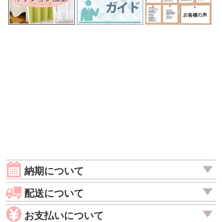
納期について
配送について
お支払いについて