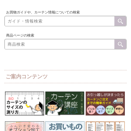
お買物ガイドや、カーテン情報についての検索
商品ページの検索
ご案内コンテンツ