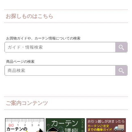
お探しものはこちら
お買物ガイドや、カーテン情報についての検索
商品ページの検索
ご案内コンテンツ