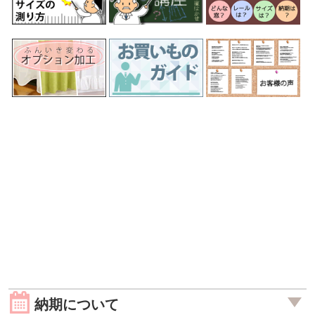
納期について