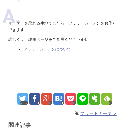
オーダーを承れる生地でしたら、フラットカーテンをお作り
できます。
詳しくは、説明ページをご参照くださいませ。
フラットカーテンについて
error
0
0
0
フラットカーテン
関連記事