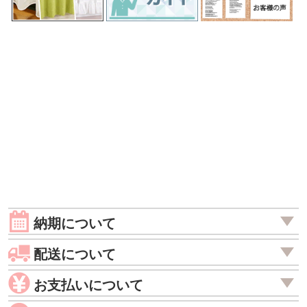
納期について
配送について
お支払いについて