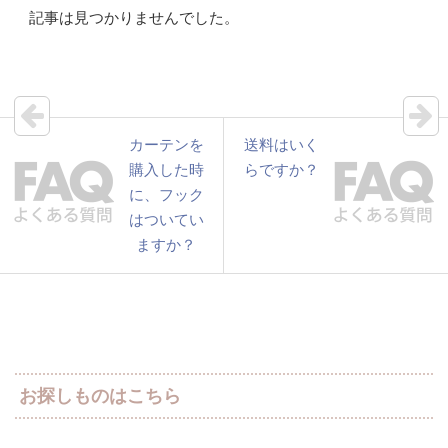
記事は見つかりませんでした。
カーテンを
送料はいく
購入した時
らですか？
に、フック
はついてい
ますか？
お探しものはこちら