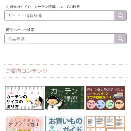
お買物ガイドや、カーテン情報についての検索
商品ページの検索
ご案内コンテンツ