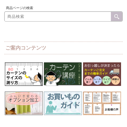
商品ページの検索
ご案内コンテンツ