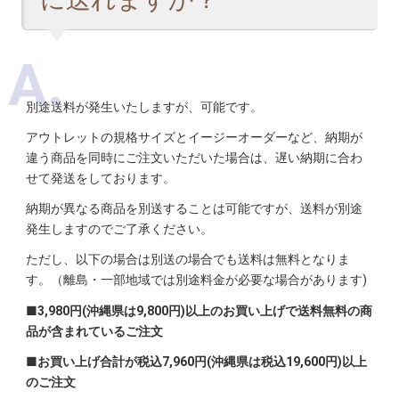
別途送料が発生いたしますが、可能です。
アウトレットの規格サイズとイージーオーダーなど、納期が
違う商品を同時にご注文いただいた場合は、遅い納期に合わ
せて発送をしております。
納期が異なる商品を別送することは可能ですが、送料が別途
発生しますのでご了承ください。
ただし、以下の場合は別送の場合でも送料は無料となりま
す。（離島・一部地域では別途料金が必要な場合があります)
■3,980円(沖縄県は9,800円)以上のお買い上げで送料無料の商
品が含まれているご注文
■お買い上げ合計が税込7,960円(沖縄県は税込19,600円)以上
のご注文