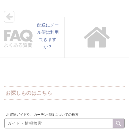
配送にメー
ル便は利用
できます
か？
お探しものはこちら
お買物ガイドや、カーテン情報についての検索