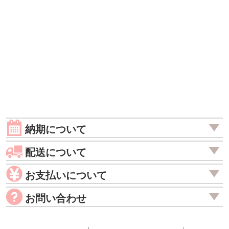
納期について
配送について
お支払いについて
お問い合わせ