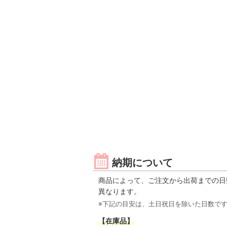
納期について
商品によって、ご注文から出荷までの日
異なります。
※下記の目安は、土日祝日を除いた日数で
【在庫品】