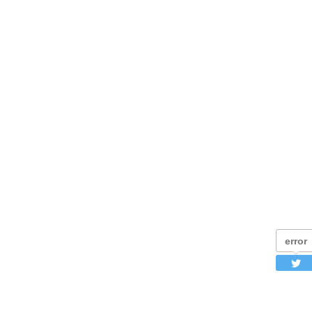
error