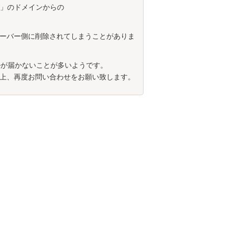
」のドメインからの
ーバー側に削除されてしまうことがありま
ルが届かないことが多いようです。
上、再度お問い合わせをお願い致します。