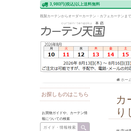
3,980円(税込)以上送料無料
既製カーテンからオーダーカーテン・カフェカーテンま
ホー
お探しものはこちら
カ
り
お買物ガイドや、カーテン情
報についての検索